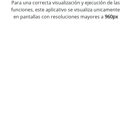
Para una correcta visualización y ejecución de las
funciones, este aplicativo se visualiza unicamente
en pantallas con resoluciones mayores a
960px