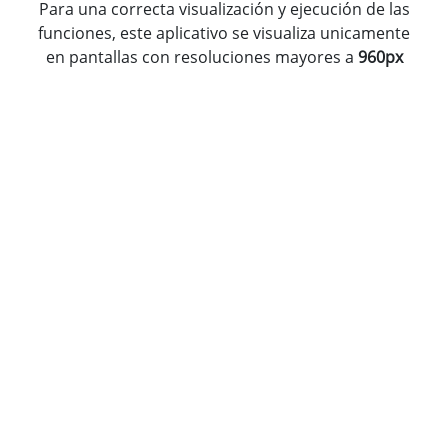
Para una correcta visualización y ejecución de las
funciones, este aplicativo se visualiza unicamente
en pantallas con resoluciones mayores a
960px