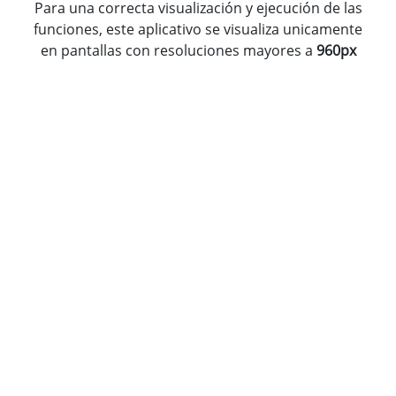
Para una correcta visualización y ejecución de las
funciones, este aplicativo se visualiza unicamente
en pantallas con resoluciones mayores a
960px