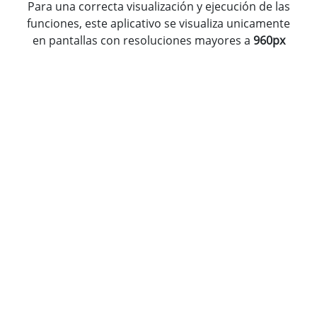
Para una correcta visualización y ejecución de las
funciones, este aplicativo se visualiza unicamente
en pantallas con resoluciones mayores a
960px