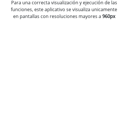
Para una correcta visualización y ejecución de las
funciones, este aplicativo se visualiza unicamente
en pantallas con resoluciones mayores a
960px