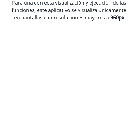
Para una correcta visualización y ejecución de las
funciones, este aplicativo se visualiza unicamente
en pantallas con resoluciones mayores a
960px