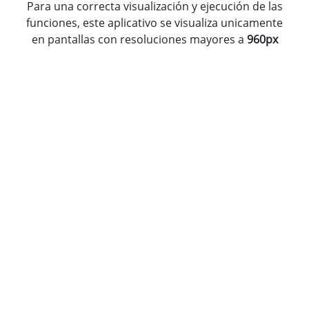
Para una correcta visualización y ejecución de las
funciones, este aplicativo se visualiza unicamente
en pantallas con resoluciones mayores a
960px