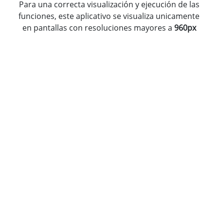
Para una correcta visualización y ejecución de las
funciones, este aplicativo se visualiza unicamente
en pantallas con resoluciones mayores a
960px