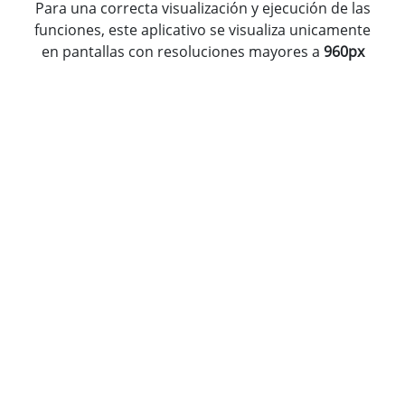
Para una correcta visualización y ejecución de las
funciones, este aplicativo se visualiza unicamente
en pantallas con resoluciones mayores a
960px