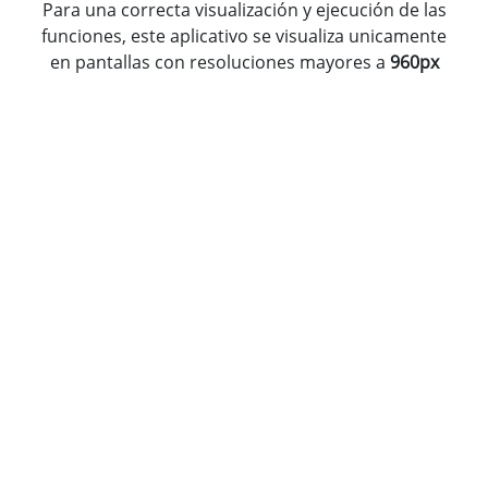
Para una correcta visualización y ejecución de las
funciones, este aplicativo se visualiza unicamente
en pantallas con resoluciones mayores a
960px