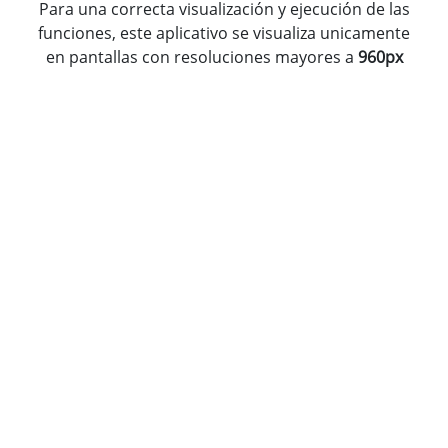
Para una correcta visualización y ejecución de las
funciones, este aplicativo se visualiza unicamente
en pantallas con resoluciones mayores a
960px