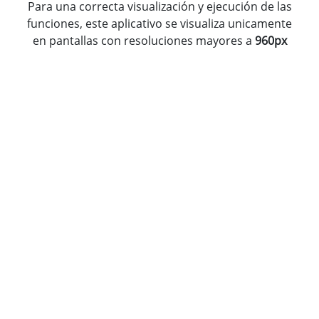
Para una correcta visualización y ejecución de las
funciones, este aplicativo se visualiza unicamente
en pantallas con resoluciones mayores a
960px